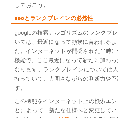
しておこう。
seoとランクブレインの必然性
googleの検索アルゴリズムのランクブ
いては、最近になって頻繁に言われるよ
た。インターネットが開発された当時に
機能で、ここ最近になって新たに加わっ
なります。ランクブレインについては人
持っていて、人間さながらの判断力や予
す。
この機能をインターネット上の検索エン
とによって、新たな仕様へと変更してい