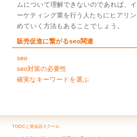
ムについて理解できないのであれば、
ーケティング業を行う人たちにヒアリン
めていく方法もあることでしょう。
販売促進に繋がるseo関連
seo
seo対策の必要性
確実なキーワードを選ぶ
TOEICと英会話スクール