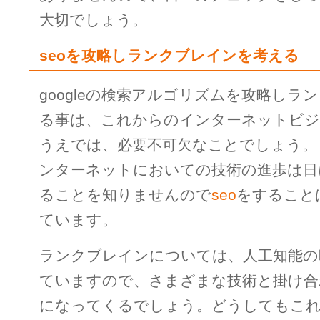
大切でしょう。
seoを攻略しランクブレインを考える
googleの検索アルゴリズムを攻略しラ
る事は、これからのインターネットビ
うえでは、必要不可欠なことでしょう。
ンターネットにおいての技術の進歩は日
ることを知りませんので
seo
をすること
ています。
ランクブレインについては、人工知能の
ていますので、さまざまな技術と掛け合
になってくるでしょう。どうしてもこ