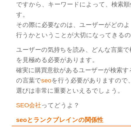
ですから、キーワードによって、検索順
す。
その際に必要なのは、ユーザーがどのよ
行うかということが大切になってきるの
ユーザーの気持ちを読み、どんな言葉で
を見極める必要があります。
確実に購買意欲があるユーザーが検索す
の言葉で
seo
を行う必要がありますので
選びは非常に重要といえるでしょう。
SEO会社
ってどうよ？
seoとランクブレインの関係性