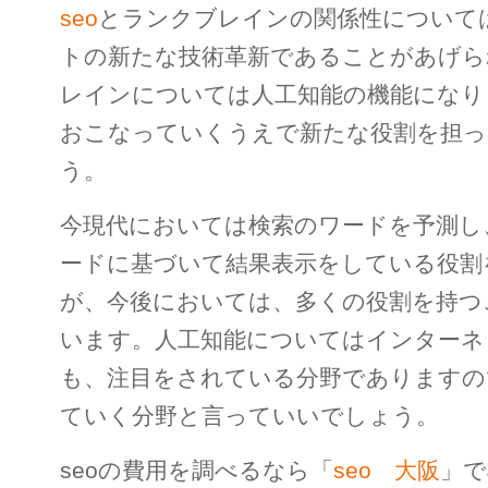
seo
とランクブレインの関係性について
トの新たな技術革新であることがあげら
レインについては人工知能の機能になり
おこなっていくうえで新たな役割を担
う。
今現代においては検索のワードを予測し
ードに基づいて結果表示をしている役割
が、今後においては、多くの役割を持つ
います。人工知能についてはインターネ
も、注目をされている分野でありますの
ていく分野と言っていいでしょう。
seoの費用を調べるなら「
seo 大阪
」で