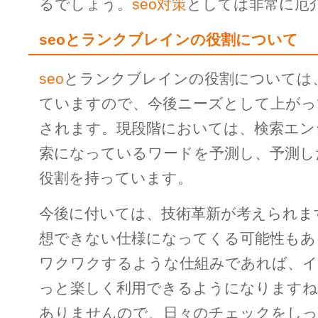
るでしょう。
seo対策
としては非常に厄
seoとランクブレインの役割について
seo
とランクブレインの役割については
ていますので、今後ニーズとして上がっ
されます。現段階においては、検索エン
索になっているワードを予測し、予測し
役割を持っています。
今後に付いては、技術革新が考えられま
想できない仕様になってくる可能性もあ
ワクワクするような仕組みであれば、
っと楽しく利用できるようになりますね
ありませんので、日々のチェックをし