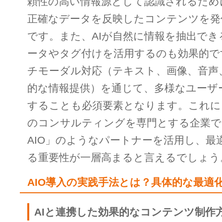
頼性の高い情報源として認識されるため
正確なデータを反映したコンテンツを発
です。また、AIが自然に情報を抽出でき
ータやタグ付けを活用するのも効果的で
チモーダル対応（テキスト、画像、音声
的な情報提供）を通じて、多様なユーザ
することも必須要素となります。これによ
のコンサルティングを専門とする企業である
AIO」のようなパートナーを活用し、最
る重要性が一層高まると言えるでしょう
AIO導入の実践手法とは？具体的な最適
AIと連携した効果的なコンテンツ制作