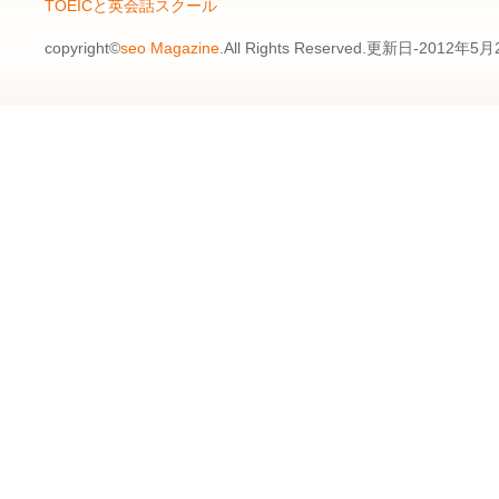
TOEICと英会話スクール
copyright©
seo Magazine
.All Rights Reserved.更新日-2012年5