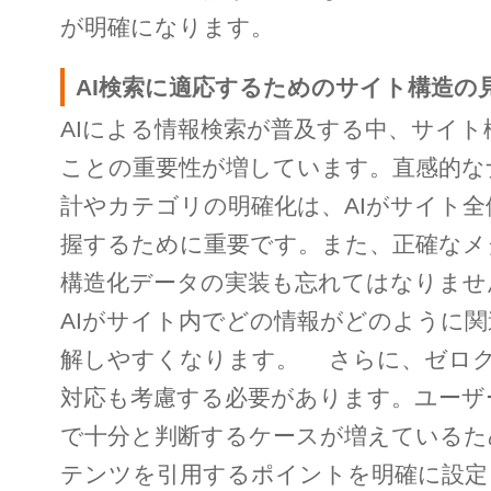
が明確になります。
AI検索に適応するためのサイト構造の
AIによる情報検索が普及する中、サイト
ことの重要性が増しています。直感的な
計やカテゴリの明確化は、AIがサイト
握するために重要です。また、正確なメ
構造化データの実装も忘れてはなりませ
AIがサイト内でどの情報がどのように
解しやすくなります。 さらに、ゼロ
対応も考慮する必要があります。ユーザ
で十分と判断するケースが増えているた
テンツを引用するポイントを明確に設定