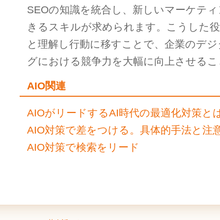
SEOの知識を統合し、新しいマーケテ
きるスキルが求められます。こうした役
と理解し行動に移すことで、企業のデジ
グにおける競争力を大幅に向上させるこ
AIO関連
AIOがリードするAI時代の最適化対策と
AIO対策で差をつける。具体的手法と注
AIO対策で検索をリード