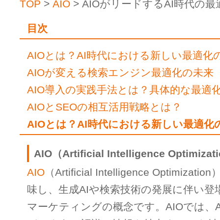
TOP
>
AIO
> AIOがリードするAI時代の
目次
AIOとは？AI時代における新しい最適化
AIOが変える検索エンジン最適化の未来
AIO導入の実践手法とは？具体的な最適
AIOとSEOの相互活用戦略とは？
AIOとは？AI時代における新しい最適化
AIO（Artificial Intelligence Opti
AIO
（Artificial Intelligence Optimi
味し、生成AIや検索技術の発展に伴い登
マーケティングの概念です。AIOでは、