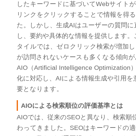
したキーワードに基づいてWebサイト
リンクをクリックすることで情報を得る
た。しかし、生成AIはユーザーの質問に
し、要約や具体的な情報を提供します。
タイルでは、ゼロクリック検索が増加し
が訪問されないケースも多くなる傾向が
AIO（Artificial Intelligence Optim
化に対応し、AIによる情報生成や引用を
要となります。
AIOによる検索順位の評価基準とは
AIOでは、従来のSEOと異なり、検索順
わってきました。SEOはキーワードの