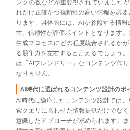
ンクの数などが重要視されていましたが、
れだけ正確かつ信頼性の高い情報を必要
ります。具体的には、AIが参照する情報
性、信頼性が評価ポイントとなります。
生成プロセスにどの程度統合されるかが、
る競争力を左右すると言えるでしょう。
は「AIフレンドリー」なコンテンツ作
なりません。
AI時代に選ばれるコンテンツ設計のポ
AI時代に適応したコンテンツ設計では
索クエリに合わせた情報提供だけでなく
意識したアプローチが求められます。ま