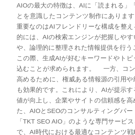
AIOの最大の特徴は、AIに「読まれる」
とを意識したコンテンツ制作にあります
重要なのはAIフレンドリーな構成を整
的には、AIの検索エンジンが把握しやす
や、論理的に整理された情報提供を行う
この際、生成AIが好むキーワードやト
込むことが求められます。 一方、コ
高めるために、権威ある情報源の引用や
も効果的です。これにより、AIが提示
値が向上し、企業やサイトの信頼感を高
た、AIOとSEOのコンサルティングパ
「TKT SEO AIO」のような専門サー
で、AI時代における最適なコンテンツ