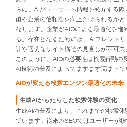
らに、AIがユーザーへ情報を紹介する
値や企業の信頼性を向上させられるかど
なります。企業がAIOによる最適化を進
る」存在となるためには、AIフレンド
計や適切なサイト構造の見直しが不可欠
このように、AIOの必要性は検索行動の
AI技術の普及によってますます高まっ
AIOが変える検索エンジン最適化の未来
生成AIがもたらした検索体験の変化
生成AIの普及により、これまでの検索体
ています。従来のSEOではユーザーが