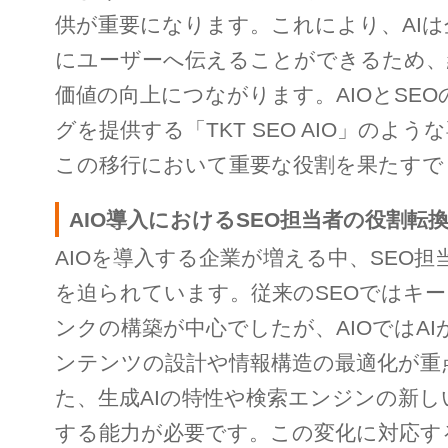
供が重要になります。これにより、AI
にユーザーへ伝えることができるため、
価値の向上につながります。AIOとSE
グを提供する「TKT SEO AIO」のよ
この移行において重要な役割を果たすで
AIO導入におけるSEO担当者の役割転
AIOを導入する企業が増える中、SEO担
を迫られています。従来のSEOではキ
ンクの構築が中心でしたが、AIOではA
ンテンツの設計や情報構造の最適化が重
た、生成AIの特性や検索エンジンの新し
する能力が必要です。この変化に対応す