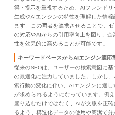
得・提示を重視するため、AIフレンド
生成やAIエンジンの特性を理解した情報
ます。この両者を連携させることで、ゼ
の対応やAIからの引用率向上を図り、企
性を効果的に高めることが可能です。
キーワードベースからAIエンジン適応
従来のSEOは、ユーザーの検索意図に
の最適化に注力していました。しかし、
索行動の変化に伴い、AIエンジンに適
が求められるようになっています。例え
盛り込むだけではなく、AIが文脈を正
るよう、構造化データの使用や簡潔で分