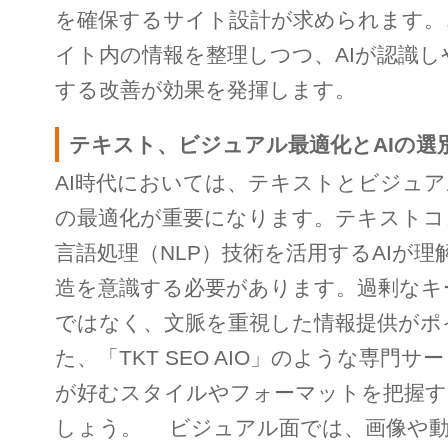
を確保するサイト設計が求められます。
イト内の情報を整理しつつ、AIが認識し
する改善が効果を発揮します。
テキスト、ビジュアル最適化とAIの選
AI時代においては、テキストとビジュ
の最適化が重要になります。テキストコ
言語処理（NLP）技術を活用するAIが
造を意識する必要があります。過剰なキ
ではなく、文脈を重視した情報提供がポ
た、「TKT SEO AIO」のような専門サ
が好むスタイルやフォーマットを把握す
しょう。 ビジュアル面では、画像や動